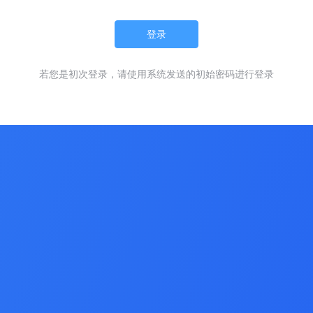
登录
若您是初次登录，请使用系统发送的初始密码进行登录